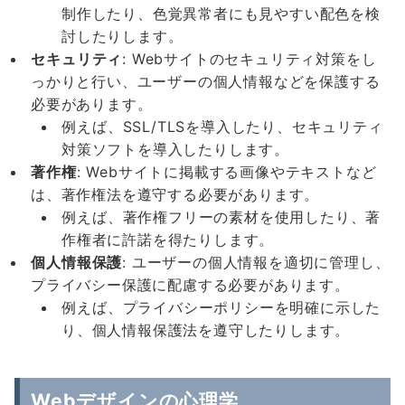
制作したり、色覚異常者にも見やすい配色を検
討したりします。
セキュリティ
: Webサイトのセキュリティ対策をし
っかりと行い、ユーザーの個人情報などを保護する
必要があります。
例えば、SSL/TLSを導入したり、セキュリティ
対策ソフトを導入したりします。
著作権
: Webサイトに掲載する画像やテキストなど
は、著作権法を遵守する必要があります。
例えば、著作権フリーの素材を使用したり、著
作権者に許諾を得たりします。
個人情報保護
: ユーザーの個人情報を適切に管理し、
プライバシー保護に配慮する必要があります。
例えば、プライバシーポリシーを明確に示した
り、個人情報保護法を遵守したりします。
Webデザインの心理学