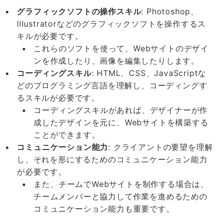
グラフィックソフトの操作スキル
: Photoshop、
Illustratorなどのグラフィックソフトを操作するス
キルが必要です。
これらのソフトを使って、Webサイトのデザイ
ンを作成したり、画像を編集したりします。
コーディングスキル
: HTML、CSS、JavaScriptな
どのプログラミング言語を理解し、コーディングす
るスキルが必要です。
コーディングスキルがあれば、デザイナーが作
成したデザインを元に、Webサイトを構築する
ことができます。
コミュニケーション能力
: クライアントの要望を理解
し、それを形にするためのコミュニケーション能力
が必要です。
また、チームでWebサイトを制作する場合は、
チームメンバーと協力して作業を進めるための
コミュニケーション能力も重要です。