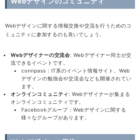
Webデザインのコミュニティ
Webデザインに関する情報交換や交流を行うためのコ
ミュニティに参加するのも良いでしょう。
Web
デザイナーの交流会
: Webデザイナー同士が交
流できるイベントです。
connpass：IT系のイベント情報サイト。Web
デザインの勉強会や交流会なども開催されてい
ます。
オンラインコミュニティ
: Webデザイナーが集まる
オンラインコミュニティです。
Facebookグループ：Webデザインに関する
様々なグループがあります。