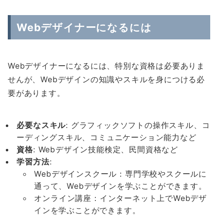
Webデザイナーになるには
Webデザイナーになるには、特別な資格は必要ありま
せんが、Webデザインの知識やスキルを身につける必
要があります。
必要なスキル
: グラフィックソフトの操作スキル、コ
ーディングスキル、コミュニケーション能力など
資格
: Webデザイン技能検定、民間資格など
学習方法
:
Webデザインスクール：専門学校やスクールに
通って、Webデザインを学ぶことができます。
オンライン講座：インターネット上でWebデザ
インを学ぶことができます。