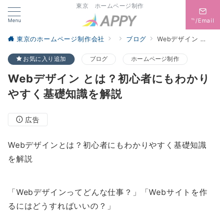
東京 ホームページ制作
Menu
℡/Email
東京のホームページ制作会社
ブログ
Webデザイン とは？初心者にもわかりやすく基礎知識を解説
お気に入り追加
ブログ
ホームページ制作
Webデザイン とは？初心者にもわかり
やすく基礎知識を解説
広告
Webデザインとは？初心者にもわかりやすく基礎知識
を解説
「Webデザインってどんな仕事？」「Webサイトを作
るにはどうすればいいの？」