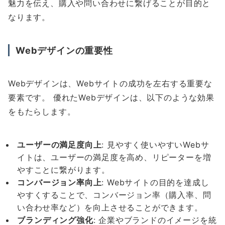
魅力を伝え、購入や問い合わせに繋げることが目的と
なります。
Webデザインの重要性
Webデザインは、Webサイトの成功を左右する重要な
要素です。 優れたWebデザインは、以下のような効果
をもたらします。
ユーザーの満足度向上
: 見やすく使いやすいWebサ
イトは、ユーザーの満足度を高め、リピーターを増
やすことに繋がります。
コンバージョン率向上
: Webサイトの目的を達成し
やすくすることで、コンバージョン率（購入率、問
い合わせ率など）を向上させることができます。
ブランディング強化
: 企業やブランドのイメージを統