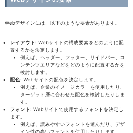
Webデザインには、以下のような要素があります。
レイアウト
: Webサイトの構成要素をどのように配
置するかを決定します。
例えば、ヘッダー、フッター、サイドバー、コ
ンテンツエリアなどをどのように配置するかを
検討します。
配色
: Webサイトの配色を決定します。
例えば、企業のイメージカラーを使用したり、
ターゲット層に合わせた配色を検討したりしま
す。
フォント
: Webサイトで使用するフォントを決定し
ます。
例えば、読みやすいフォントを選んだり、デザ
イン性の高いフォントを使用したりします。