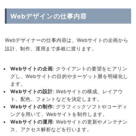
Webデザインの仕事内容
Webデザイナーの仕事内容は、Webサイトの企画から
設計、制作、運用まで多岐に渡ります。
Web
サイトの企画
: クライアントの要望をヒアリン
グし、Webサイトの目的やターゲット層を明確化し
ます。
Web
サイトの設計
: Webサイトの構成、レイアウ
ト、配色、フォントなどを決定します。
Web
サイトの制作
: グラフィックソフトやコーディ
ングを用いて、Webサイトを制作します。
Web
サイトの運用
: Webサイトの更新やメンテナン
ス、アクセス解析などを行います。