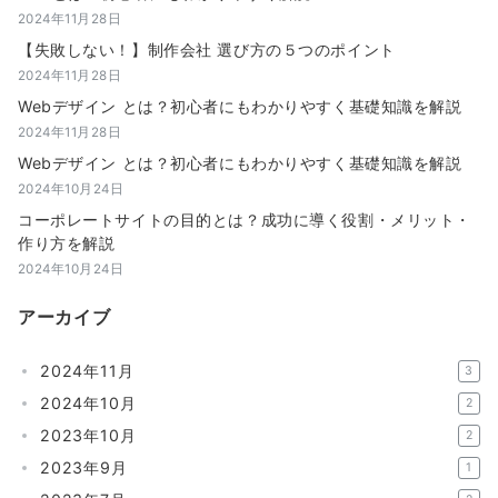
2024年11月28日
【失敗しない！】制作会社 選び方の５つのポイント
2024年11月28日
Webデザイン とは？初心者にもわかりやすく基礎知識を解説
2024年11月28日
Webデザイン とは？初心者にもわかりやすく基礎知識を解説
2024年10月24日
コーポレートサイトの目的とは？成功に導く役割・メリット・
作り方を解説
2024年10月24日
アーカイブ
2024年11月
3
2024年10月
2
2023年10月
2
2023年9月
1