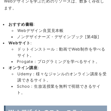
Webデザインを学ぶためのリソースは、数多く存在し
ます。
おすすめ書籍
:
Webデザイン良質見本帳
ノンデザイナーズ・デザインブック [第4版]
Web
サイト
:
ドットインストール：動画でWeb制作を学べる
サイト。
Progate：プログラミングを学べるサイト。
オンライン講座
:
Udemy：様々なジャンルのオンライン講座を受
講できるサイト。
Schoo：生放送授業を無料で視聴できるサイ
ト。