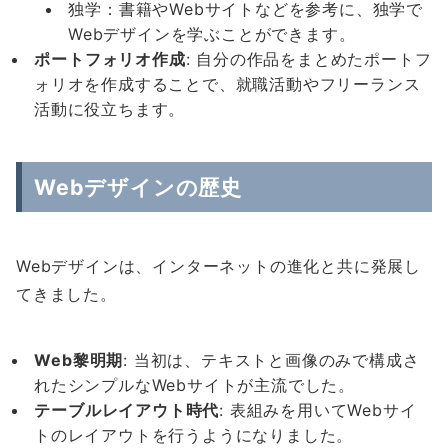
独学：書籍やWebサイトなどを参考に、独学で
Webデザインを学ぶことができます。
ポートフォリオ作成
: 自分の作品をまとめたポートフ
ォリオを作成することで、就職活動やフリーランス
活動に役立ちます。
Webデザインの歴史
Webデザインは、インターネットの進化と共に発展し
てきました。
Web
黎明期
: 当初は、テキストと画像のみで構成さ
れたシンプルなWebサイトが主流でした。
テーブルレイアウト時代
: 表組みを用いてWebサイ
トのレイアウトを行うようになりました。