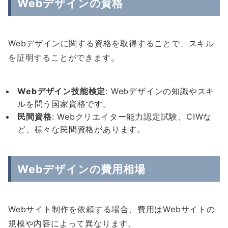
Webデザインの資格
Webデザインに関する資格を取得することで、スキル
を証明することができます。
Web
デザイン技能検定
: Webデザインの知識やスキ
ルを問う国家資格です。
民間資格
: Webクリエイター能力認定試験、CIWな
ど、様々な民間資格があります。
Webデザインの費用相場
Webサイト制作を依頼する場合、費用はWebサイトの
規模や内容によって異なります。