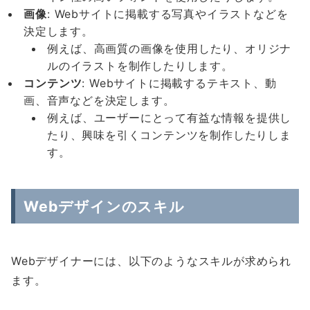
画像
: Webサイトに掲載する写真やイラストなどを
決定します。
例えば、高画質の画像を使用したり、オリジナ
ルのイラストを制作したりします。
コンテンツ
: Webサイトに掲載するテキスト、動
画、音声などを決定します。
例えば、ユーザーにとって有益な情報を提供し
たり、興味を引くコンテンツを制作したりしま
す。
Webデザインのスキル
Webデザイナーには、以下のようなスキルが求められ
ます。