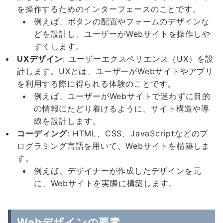
を操作するためのインターフェースのことです。
例えば、ボタンの配置やフォームのデザインな
どを設計し、ユーザーがWebサイトを操作しや
すくします。
UX
デザイン
: ユーザーエクスペリエンス（UX）を設
計します。UXとは、ユーザーがWebサイトやアプリ
を利用する際に得られる体験のことです。
例えば、ユーザーがWebサイトで迷わずに目的
の情報にたどり着けるように、サイト構造や導
線を設計します。
コーディング
: HTML、CSS、JavaScriptなどのプ
ログラミング言語を用いて、Webサイトを構築しま
す。
例えば、デザイナーが作成したデザインを元
に、Webサイトを実際に構築します。
Webデザインの要素