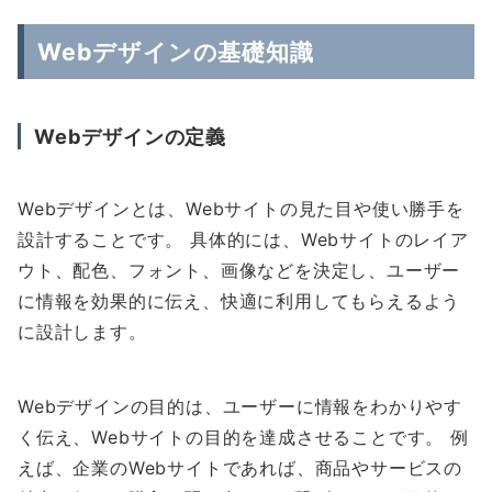
Webデザインの基礎知識
Webデザインの定義
Webデザインとは、Webサイトの見た目や使い勝手を
設計することです。 具体的には、Webサイトのレイア
ウト、配色、フォント、画像などを決定し、ユーザー
に情報を効果的に伝え、快適に利用してもらえるよう
に設計します。
Webデザインの目的は、ユーザーに情報をわかりやす
く伝え、Webサイトの目的を達成させることです。 例
えば、企業のWebサイトであれば、商品やサービスの