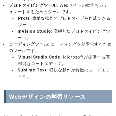
プロトタイピングツール
: Webサイトの動作をシミ
ュレートするためのツールです。
Prott
: 簡単な操作でプロトタイプを作成できる
ツール。
InVision Studio
: 高機能なプロトタイピングツ
ール。
コーディングツール
: コーディングを効率化するため
のツールです。
Visual Studio Code
: Microsoftが提供する高
機能なコードエディタ。
Sublime Text
: 軽快な動作が特徴のコードエデ
ィタ。
Webデザインの学習リソース