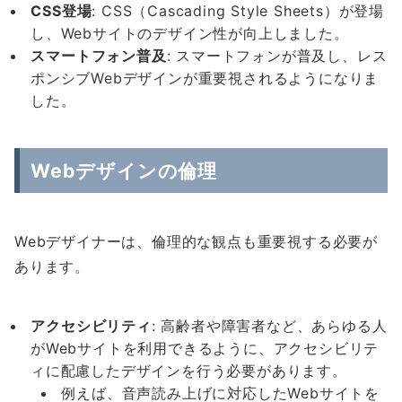
CSS
登場
: CSS（Cascading Style Sheets）が登場
し、Webサイトのデザイン性が向上しました。
スマートフォン普及
: スマートフォンが普及し、レス
ポンシブWebデザインが重要視されるようになりま
した。
Webデザインの倫理
Webデザイナーは、倫理的な観点も重要視する必要が
あります。
アクセシビリティ
: 高齢者や障害者など、あらゆる人
がWebサイトを利用できるように、アクセシビリテ
ィに配慮したデザインを行う必要があります。
例えば、音声読み上げに対応したWebサイトを