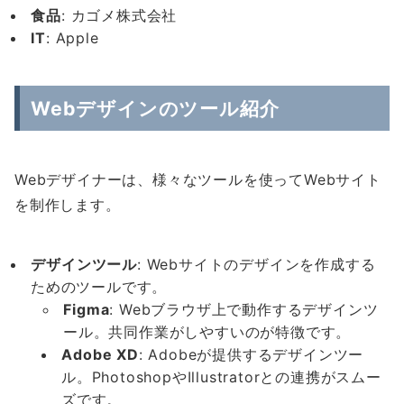
食品
: カゴメ株式会社
IT
: Apple
Webデザインのツール紹介
Webデザイナーは、様々なツールを使ってWebサイト
を制作します。
デザインツール
: Webサイトのデザインを作成する
ためのツールです。
Figma
: Webブラウザ上で動作するデザインツ
ール。共同作業がしやすいのが特徴です。
Adobe XD
: Adobeが提供するデザインツー
ル。PhotoshopやIllustratorとの連携がスムー
ズです。