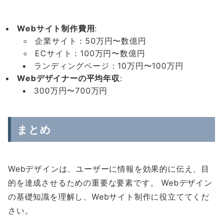
Web
サイト制作費用
:
企業サイト：50万円〜数億円
ECサイト：100万円〜数億円
ランディングページ：10万円〜100万円
Web
デザイナーの平均年収
:
300万円〜700万円
まとめ
Webデザインは、ユーザーに情報を効果的に伝え、目
的を達成させるための重要な要素です。 Webデザイン
の基礎知識を理解し、Webサイト制作に役立ててくだ
さい。