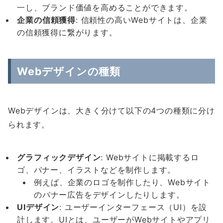
一し、ブランド価値を高めることができます。
企業の信頼獲得
: 信頼性の高いWebサイトは、企業
の信頼獲得に繋がります。
Webデザインの種類
Webデザインは、大きく分けて以下の4つの種類に分け
られます。
グラフィックデザイン
: Webサイトに掲載するロ
ゴ、バナー、イラストなどを制作します。
例えば、企業のロゴを制作したり、Webサイト
のバナー広告をデザインしたりします。
UI
デザイン
: ユーザーインターフェース（UI）を設
計します。UIとは、ユーザーがWebサイトやアプリ