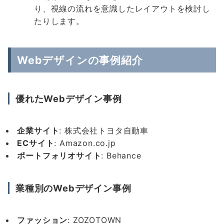
り、視線の流れを意識したレイアウトを検討し
たりします。
Webデザインの事例紹介
優れたWebデザイン事例
企業サイト
: 株式会社トヨタ自動車
EC
サイト
: Amazon.co.jp
ポートフォリオサイト
: Behance
業種別のWebデザイン事例
ファッション
: ZOZOTOWN