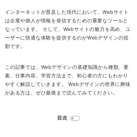
インターネットが普及した現代において、Webサイト
は企業や個人が情報を発信するための重要なツールと
なっています。 そして、Webサイトの魅力を高め、ユ
ーザーに快適な体験を提供するのがWebデザインの役
割です。
この記事では、Webデザインの基礎知識から種類、要
素、仕事内容、学習方法まで、初心者の方にもわかり
やすく解説していきます。 Webデザインの世界に興味
がある方は、ぜひ最後まで読んでみてください。
目次