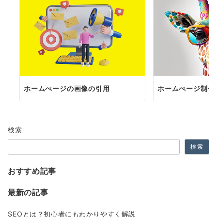
ホームぺージの画像の引用
ホームぺージ制作
検索
検索
おすすめ記事
最新の記事
SEOとは？初心者にもわかりやすく解説