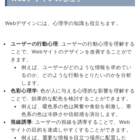
Webデザインには、心理学の知識も役立ちます。
ユーザーの行動心理
: ユーザーの行動心理を理解する
ことで、Webサイトのデザインを改善することがで
きます。
例えば、ユーザーがどのような情報を求めてい
るのか、どのような行動をとりたいのかを分析
します。
色彩心理学
: 色が人に与える心理的な影響を理解する
ことで、効果的な配色を検討することができます。
例えば、暖色系の色は興奮や食欲を刺激し、寒
色系の色は冷静さや信頼感を演出します。
視線誘導
: ユーザーの視線を誘導することで、Web
サイトの目的を達成しやすくすることができます。
例えば、重要な情報を目立つ場所に配置した